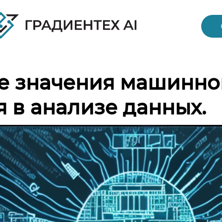
е значения машинно
 в анализе данных.