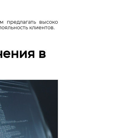
м предлагать высоко
ояльность клиентов.
ения в