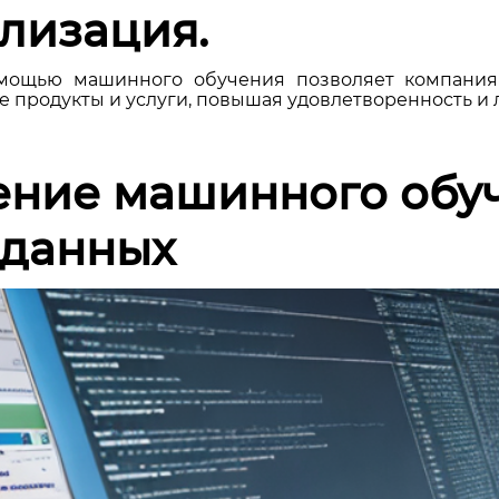
лизация.
мощью машинного обучения позволяет компания
продукты и услуги, повышая удовлетворенность и л
ние машинного обуч
 данных