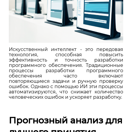
Искусственный интеллект - это передовая
технология, способная повысить
эффективность и точность разработки
программного обеспечения. Традиционные
процессы разработки программного
обеспечения часто включают
повторяющиеся задачи и ручную проверку
ошибок. Однако с помощью ИИ эти процессы
автоматизируются, что снижает количество
человеческих ошибок и ускоряет разработку.
Прогнозный анализ для