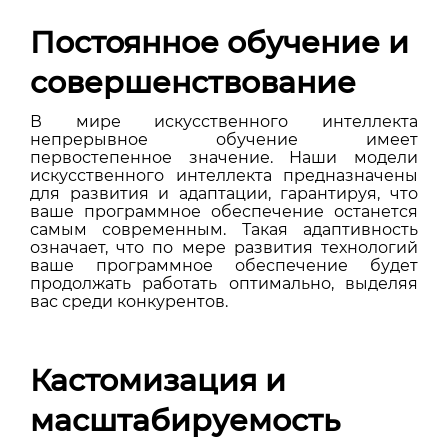
Постоянное обучение и
совершенствование
В мире искусственного интеллекта
непрерывное обучение имеет
первостепенное значение. Наши модели
искусственного интеллекта предназначены
для развития и адаптации, гарантируя, что
ваше программное обеспечение останется
самым современным. Такая адаптивность
означает, что по мере развития технологий
ваше программное обеспечение будет
продолжать работать оптимально, выделяя
вас среди конкурентов.
Кастомизация и
масштабируемость