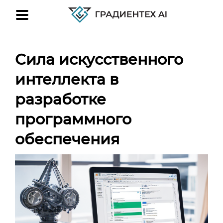
Сила искусственного
интеллекта в
разработке
программного
обеспечения