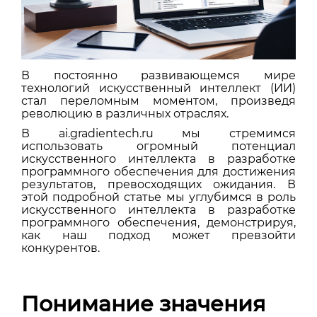
В постоянно развивающемся мире
технологий искусственный интеллект (ИИ)
стал переломным моментом, произведя
революцию в различных отраслях.
В ai.gradientech.ru мы стремимся
использовать огромный потенциал
искусственного интеллекта в разработке
программного обеспечения для достижения
результатов, превосходящих ожидания. В
этой подробной статье мы углубимся в роль
искусственного интеллекта в разработке
программного обеспечения, демонстрируя,
как наш подход может превзойти
конкурентов.
Понимание значения