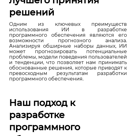
лучшего принятия
решений
Одним из ключевых преимуществ
использования ИИ в разработке
программного обеспечения являются его
возможности прогнозного анализа.
Анализируя обширные наборы данных, ИИ
может прогнозировать потенциальные
проблемы, модели поведения пользователей
и тенденции, что позволяет нам принимать
обоснованные решения, которые приводят к
превосходным результатам разработки
программного обеспечения.
Наш подход к
разработке
программного