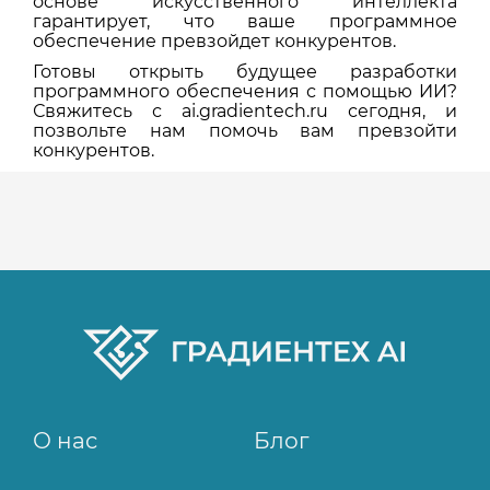
основе искусственного интеллекта
гарантирует, что ваше программное
обеспечение превзойдет конкурентов.
Готовы открыть будущее разработки
программного обеспечения с помощью ИИ?
Свяжитесь с ai.gradientech.ru сегодня, и
позвольте нам помочь вам превзойти
конкурентов.
О нас
Блог