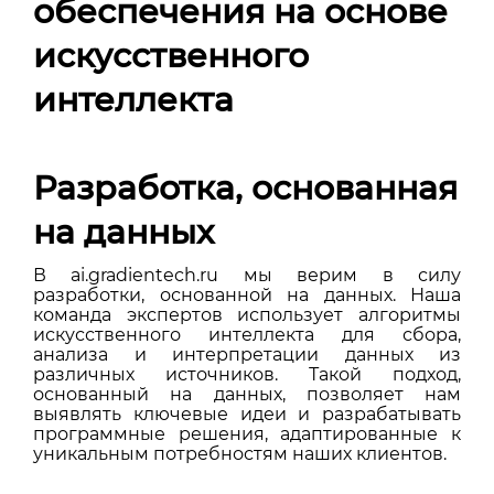
обеспечения на основе
искусственного
интеллекта
Разработка, основанная
на данных
В ai.gradientech.ru мы верим в силу
разработки, основанной на данных. Наша
команда экспертов использует алгоритмы
искусственного интеллекта для сбора,
анализа и интерпретации данных из
различных источников. Такой подход,
основанный на данных, позволяет нам
выявлять ключевые идеи и разрабатывать
программные решения, адаптированные к
уникальным потребностям наших клиентов.