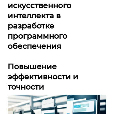
искусственного
интеллекта в
разработке
программного
обеспечения
Повышение
эффективности и
точности