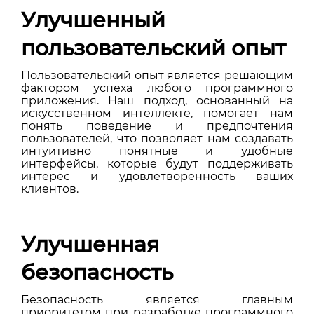
Улучшенный
пользовательский опыт
Пользовательский опыт является решающим
фактором успеха любого программного
приложения. Наш подход, основанный на
искусственном интеллекте, помогает нам
понять поведение и предпочтения
пользователей, что позволяет нам создавать
интуитивно понятные и удобные
интерфейсы, которые будут поддерживать
интерес и удовлетворенность ваших
клиентов.
Улучшенная
безопасность
Безопасность является главным
приоритетом при разработке программного