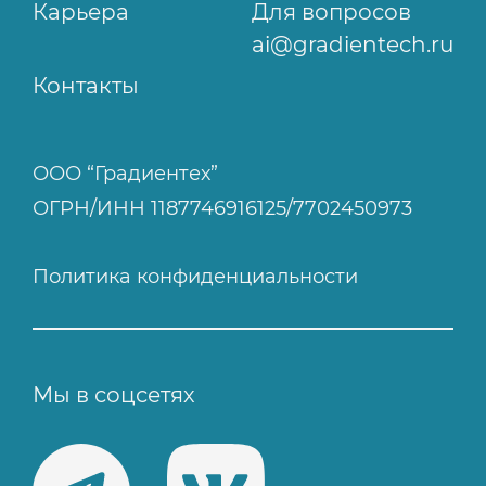
Карьера
Для вопросов
ai@gradientech.ru
Контакты
ООО “Градиентех”
ОГРН/ИНН 1187746916125/7702450973
Политика конфиденциальности
Мы в соцсетях