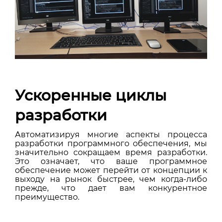
Ускоренные циклы
разработки
Автоматизируя многие аспекты процесса
разработки программного обеспечения, мы
значительно сокращаем время разработки.
Это означает, что ваше программное
обеспечение может перейти от концепции к
выходу на рынок быстрее, чем когда-либо
прежде, что дает вам конкурентное
преимущество.