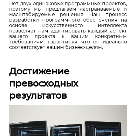
Нет двух одинаковых программных проектов,
поэтому мы предлагаем настраиваемые и
масштабируемые решения. Наш процесс
разработки программного обеспечения на
основе искусственного интеллекта
позволяет нам адаптировать каждый аспект
вашего проекта к вашим конкретным
требованиям, гарантируя, что он идеально
соответствует вашим бизнес-целям.
Достижение
превосходных
результатов