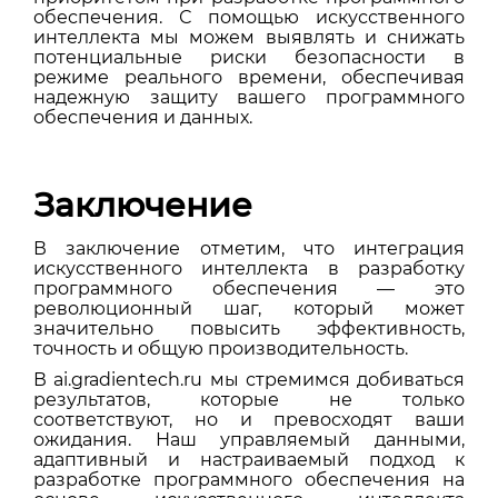
обеспечения. С помощью искусственного
интеллекта мы можем выявлять и снижать
потенциальные риски безопасности в
режиме реального времени, обеспечивая
надежную защиту вашего программного
обеспечения и данных.
Заключение
В заключение отметим, что интеграция
искусственного интеллекта в разработку
программного обеспечения — это
революционный шаг, который может
значительно повысить эффективность,
точность и общую производительность.
В ai.gradientech.ru мы стремимся добиваться
результатов, которые не только
соответствуют, но и превосходят ваши
ожидания. Наш управляемый данными,
адаптивный и настраиваемый подход к
разработке программного обеспечения на